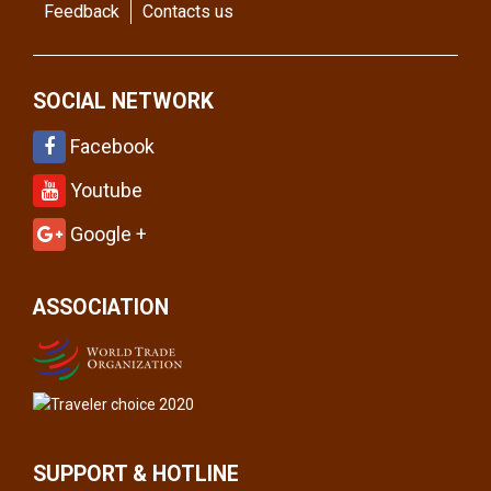
Feedback
Contacts us
SOCIAL NETWORK
Facebook
Youtube
Google +
ASSOCIATION
SUPPORT & HOTLINE