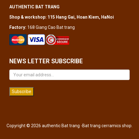
AUTHENTIC BAT TRANG
Shop & workshop: 115 Hang Gai, Hoan Kiem, HaNoi
Factory:
168 Giang Cao Bat trang
NEWS LETTER SUBSCRIBE
Subscribe
Copyright © 2026 authentic Bat trang -Bat trang cerramics shop.