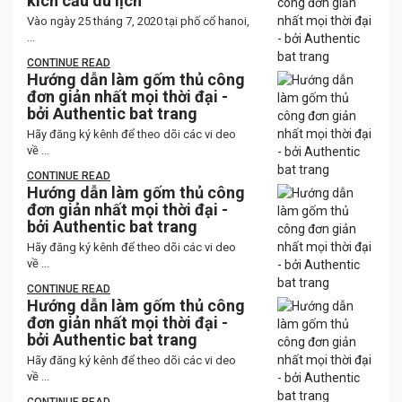
kích cầu du lịch
Vào ngày 25 tháng 7, 2020 tại phố cổ hanoi,
...
CONTINUE READ
Hướng dẫn làm gốm thủ công
đơn giản nhất mọi thời đại -
bởi Authentic bat trang
Hãy đăng ký kênh để theo dõi các vi deo
về ...
CONTINUE READ
Hướng dẫn làm gốm thủ công
đơn giản nhất mọi thời đại -
bởi Authentic bat trang
Hãy đăng ký kênh để theo dõi các vi deo
về ...
CONTINUE READ
Hướng dẫn làm gốm thủ công
đơn giản nhất mọi thời đại -
bởi Authentic bat trang
Hãy đăng ký kênh để theo dõi các vi deo
về ...