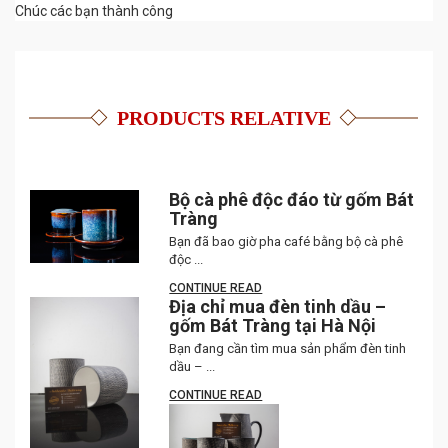
Chúc các bạn thành công
PRODUCTS RELATIVE
Bộ cà phê độc đáo từ gốm Bát
Tràng
Bạn đã bao giờ pha café bằng bộ cà phê
độc ...
CONTINUE READ
Địa chỉ mua đèn tinh dầu –
gốm Bát Tràng tại Hà Nội
Bạn đang cần tìm mua sản phẩm đèn tinh
dầu – ...
CONTINUE READ