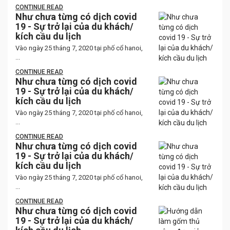
CONTINUE READ
Như chưa từng có dịch covid
19 - Sự trở lại của du khách/
kích cầu du lịch
Vào ngày 25 tháng 7, 2020 tại phố cổ hanoi,
...
CONTINUE READ
Như chưa từng có dịch covid
19 - Sự trở lại của du khách/
kích cầu du lịch
Vào ngày 25 tháng 7, 2020 tại phố cổ hanoi,
...
CONTINUE READ
Như chưa từng có dịch covid
19 - Sự trở lại của du khách/
kích cầu du lịch
Vào ngày 25 tháng 7, 2020 tại phố cổ hanoi,
...
CONTINUE READ
Như chưa từng có dịch covid
19 - Sự trở lại của du khách/