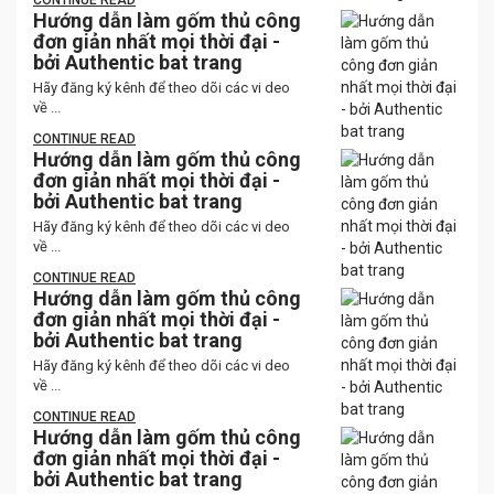
CONTINUE READ
Hướng dẫn làm gốm thủ công
đơn giản nhất mọi thời đại -
bởi Authentic bat trang
Hãy đăng ký kênh để theo dõi các vi deo
về ...
CONTINUE READ
Hướng dẫn làm gốm thủ công
đơn giản nhất mọi thời đại -
bởi Authentic bat trang
Hãy đăng ký kênh để theo dõi các vi deo
về ...
CONTINUE READ
Hướng dẫn làm gốm thủ công
đơn giản nhất mọi thời đại -
bởi Authentic bat trang
Hãy đăng ký kênh để theo dõi các vi deo
về ...
CONTINUE READ
Hướng dẫn làm gốm thủ công
đơn giản nhất mọi thời đại -
bởi Authentic bat trang