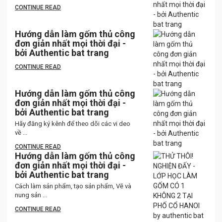
CONTINUE READ
Hướng dẫn làm gốm thủ công
đơn giản nhất mọi thời đại -
bởi Authentic bat trang
CONTINUE READ
Hướng dẫn làm gốm thủ công
đơn giản nhất mọi thời đại -
bởi Authentic bat trang
Hãy đăng ký kênh để theo dõi các vi deo
về ...
CONTINUE READ
Hướng dẫn làm gốm thủ công
đơn giản nhất mọi thời đại -
bởi Authentic bat trang
Cách làm sản phẩm, tạo sản phẩm, Vẽ và
nung sản ...
CONTINUE READ