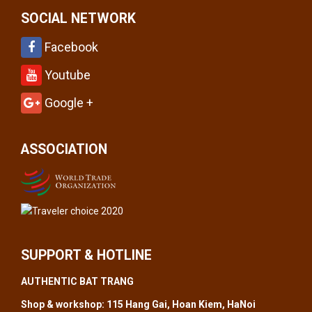
SOCIAL NETWORK
Facebook
Youtube
Google +
ASSOCIATION
SUPPORT & HOTLINE
AUTHENTIC BAT TRANG
Shop & workshop: 115 Hang Gai, Hoan Kiem, HaNoi