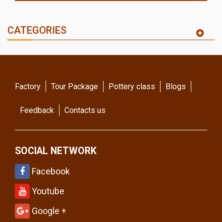
CATEGORIES
Factory
Tour Package
Pottery class
Blogs
Feedback
Contacts us
SOCIAL NETWORK
Facebook
Youtube
Google +