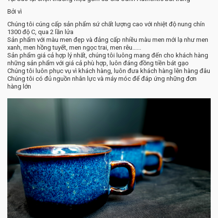
Bởi vì
Chúng tôi cúng cấp sản phẩm sứ chất lượng cao với nhiệt độ nung chín
1300 độ C, qua 2 lần lửa
Sản phẩm với màu men đẹp và đảng cấp nhiều màu men mới lạ như men
xanh, men hồng tuyết, men ngọc trai, men rêu......
Sản phẩm giá cả hợp lý nhất, chúng tôi luông mang đến cho khách hàng
những sản phẩm với giá cả phù hợp, luôn đáng đồng tiền bát gạo
Chúng tôi luôn phục vụ vì khách hàng, luôn đưa khách hàng lên hàng đâu
Chúng tôi có đủ nguồn nhân lực và máy móc để đáp ứng những đơn
hàng lớn