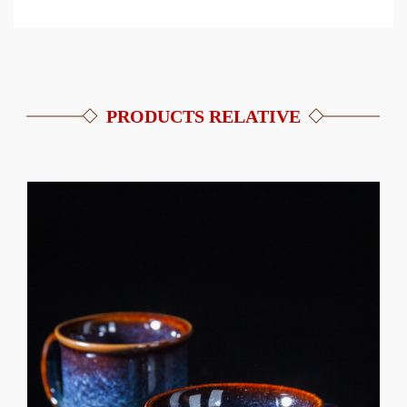
PRODUCTS RELATIVE