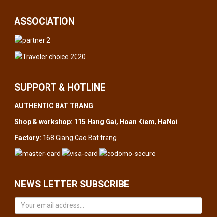
ASSOCIATION
SUPPORT & HOTLINE
AUTHENTIC BAT TRANG
Shop & workshop: 115 Hang Gai, Hoan Kiem, HaNoi
Factory:
168 Giang Cao Bat trang
NEWS LETTER SUBSCRIBE