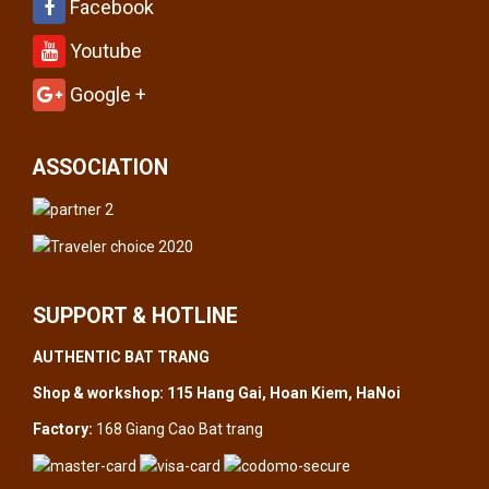
Facebook
Youtube
Google +
ASSOCIATION
SUPPORT & HOTLINE
AUTHENTIC BAT TRANG
Shop & workshop: 115 Hang Gai, Hoan Kiem, HaNoi
Factory:
168 Giang Cao Bat trang