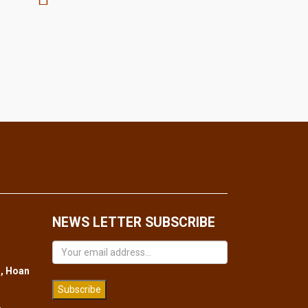
NEWS LETTER SUBSCRIBE
, Hoan
Subscribe