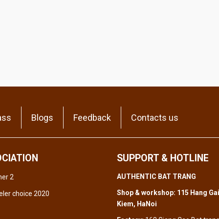
ass
Blogs
Feedback
Contacts us
CIATION
SUPPORT & HOTLINE
AUTHENTIC BAT TRANG
Shop & workshop: 115 Hang Gai
Kiem, HaNoi