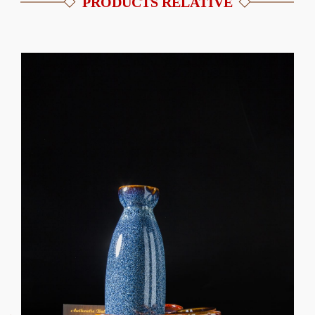
PRODUCTS RELATIVE