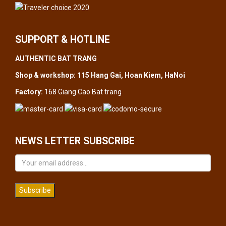
SUPPORT & HOTLINE
AUTHENTIC BAT TRANG
Shop & workshop: 115 Hang Gai, Hoan Kiem, HaNoi
Factory:
168 Giang Cao Bat trang
NEWS LETTER SUBSCRIBE
Subscribe