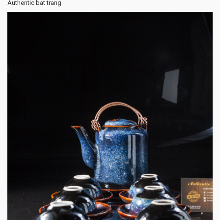
Authentic bat trang