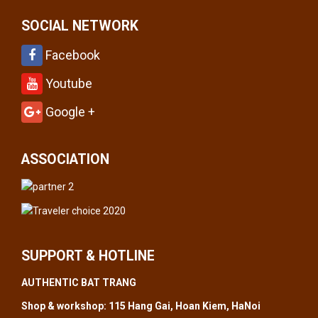
SOCIAL NETWORK
Facebook
Youtube
Google +
ASSOCIATION
SUPPORT & HOTLINE
AUTHENTIC BAT TRANG
Shop & workshop: 115 Hang Gai, Hoan Kiem, HaNoi