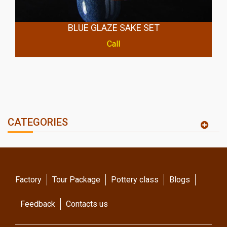
BLUE GLAZE SAKE SET
Call
CATEGORIES
Factory
Tour Package
Pottery class
Blogs
Feedback
Contacts us