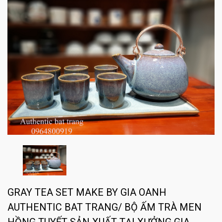
GRAY TEA SET MAKE BY GIA OANH
AUTHENTIC BAT TRANG/ BỘ ẤM TRÀ MEN