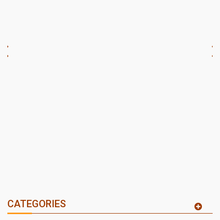
CATEGORIES