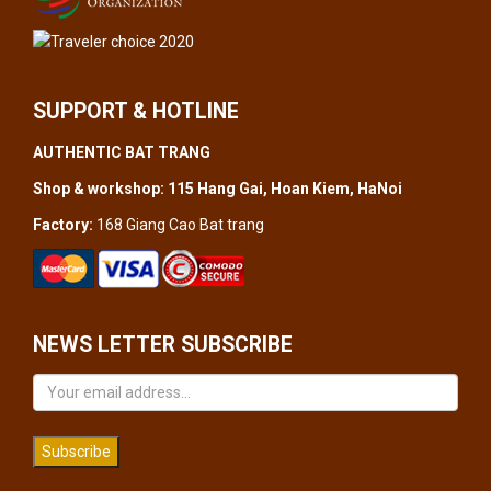
SUPPORT & HOTLINE
AUTHENTIC BAT TRANG
Shop & workshop: 115 Hang Gai, Hoan Kiem, HaNoi
Factory:
168 Giang Cao Bat trang
NEWS LETTER SUBSCRIBE
Subscribe