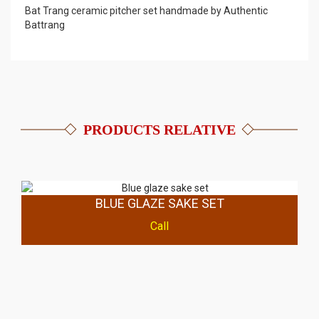
Bat Trang ceramic pitcher set handmade by Authentic
Battrang
PRODUCTS RELATIVE
BLUE GLAZE SAKE SET
Call