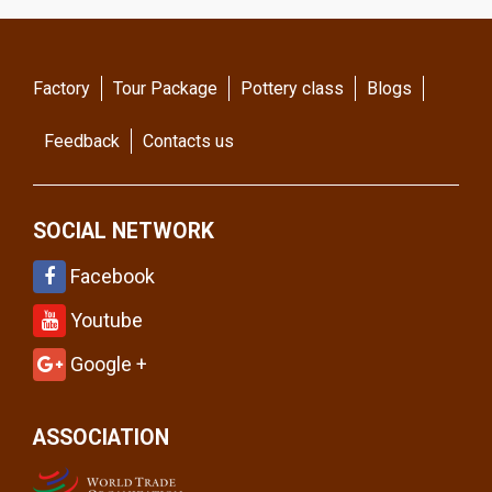
Factory
Tour Package
Pottery class
Blogs
Feedback
Contacts us
SOCIAL NETWORK
Facebook
Youtube
Google +
ASSOCIATION