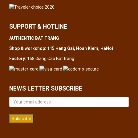
SUPPORT & HOTLINE
AUTHENTIC BAT TRANG
Shop & workshop: 115 Hang Gai, Hoan Kiem, HaNoi
Factory:
168 Giang Cao Bat trang
NEWS LETTER SUBSCRIBE
Subscribe