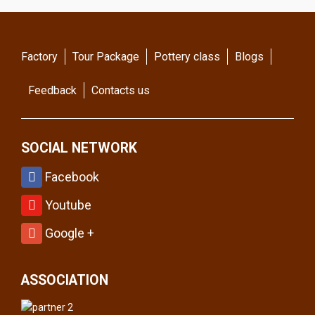
Factory
Tour Package
Pottery class
Blogs
Feedback
Contacts us
SOCIAL NETWORK
Facebook
Youtube
Google +
ASSOCIATION