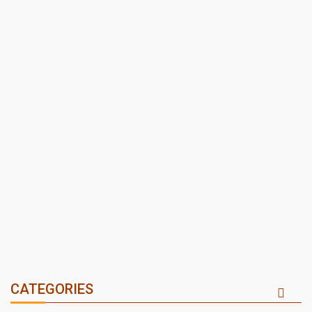
CATEGORIES